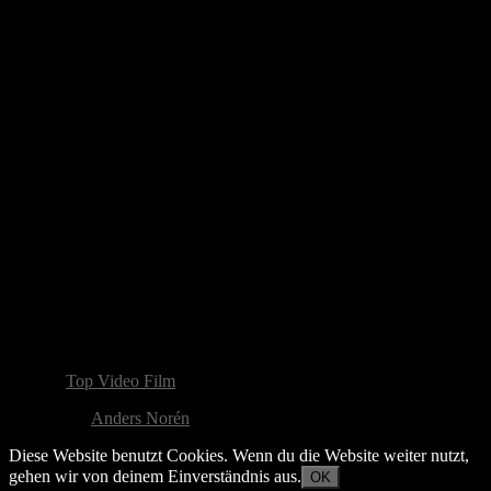
© 2026
Top Video Film
Thema von
Anders Norén
Diese Website benutzt Cookies. Wenn du die Website weiter nutzt,
gehen wir von deinem Einverständnis aus.
OK